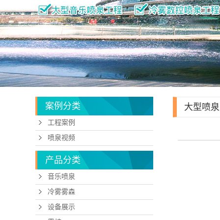
案例分类
大型喷泉
工程案例
喷泉视频
产品分类
音乐喷泉
冷雾雾森
设备展示