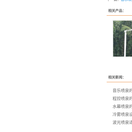
相关产品：
相关新闻：
音乐喷泉
程控喷泉
水幕喷泉
冷雾喷泉
波光喷泉