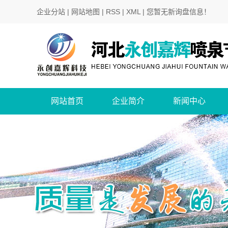
企业分站
|
网站地图
|
RSS
|
XML
|
您暂无新询盘信息！
网站首页
企业简介
新闻中心
公司简介
公司新闻
行业新闻
技术知识