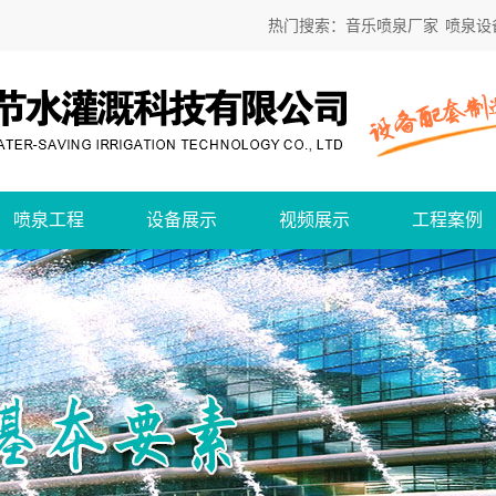
热门搜索：
音乐喷泉厂家
喷泉设
喷泉工程
设备展示
视频展示
工程案例