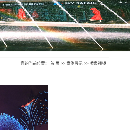
您的当前位置：
首 页
>>
案例展示
>>
喷泉视频