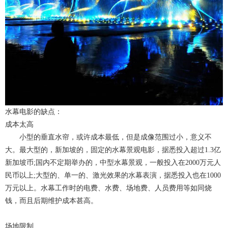
水幕电影的缺点：
成本太高
小型的垂直水帘，或许成本最低，但是成像范围过小，意义不
大。最大型的，新加坡的，固定的水幕景观电影，据悉投入超过1.3亿
新加坡币;国内不定期举办的，中型水幕景观，一般投入在2000万元人
民币以上;大型的、单一的、激光效果的水幕表演，据悉投入也在1000
万元以上。水幕工作时的电费、水费、场地费、人员费用等如同烧
钱，而且后期维护成本甚高。
场地限制