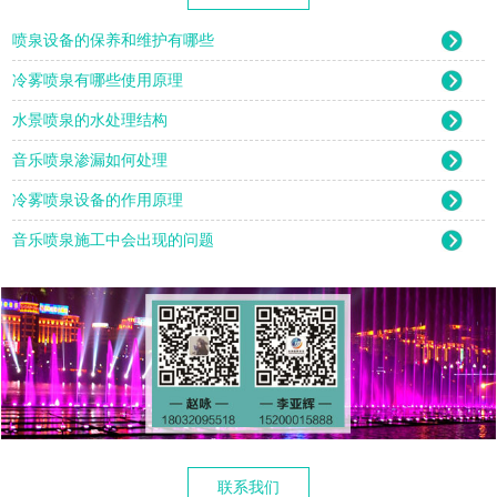
喷泉设备的保养和维护有哪些
冷雾喷泉有哪些使用原理
水景喷泉的水处理结构
音乐喷泉渗漏如何处理
冷雾喷泉设备的作用原理
音乐喷泉施工中会出现的问题
联系我们