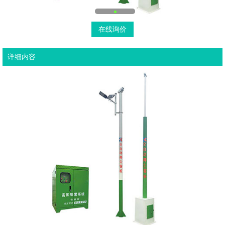
在线询价
详细内容