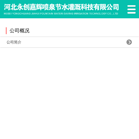
公司概况
公司简介