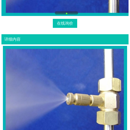
在线询价
详细内容