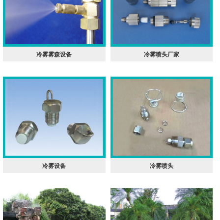
冷雾雾森设备
冷雾喷头厂家
冷雾设备
冷雾喷头