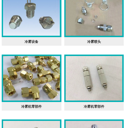
冷雾设备
冷雾喷头
冷雾机零部件
冷雾机零部件