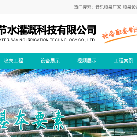
热门搜索：
音乐喷泉厂家
喷泉设
喷泉工程
设备展示
视频展示
工程案例