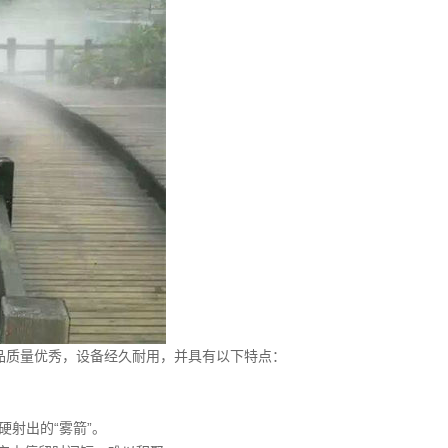
品质量优秀，设备经久耐用，并具有以下特点：
硬射出的“雾箭”。