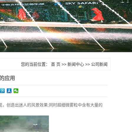
您的当前位置：
首 页
>>
新闻中心
>>
公司新闻
的应用
，创造出迷人的风景效果;同时超细微雾粒中含有大量的