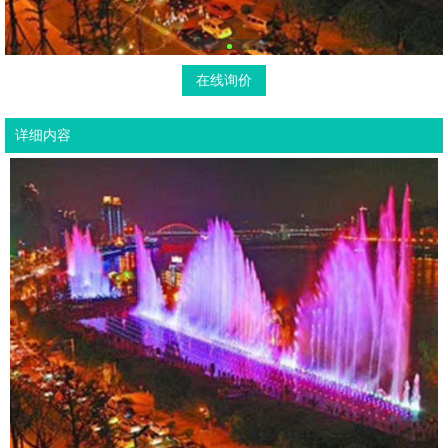
在线询价
详细内容