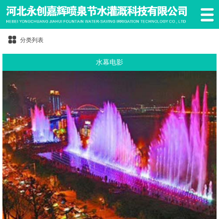
分类列表
水幕电影