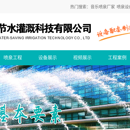
热门搜索：
音乐喷泉厂家
喷泉设
喷泉工程
设备展示
视频展示
工程案例