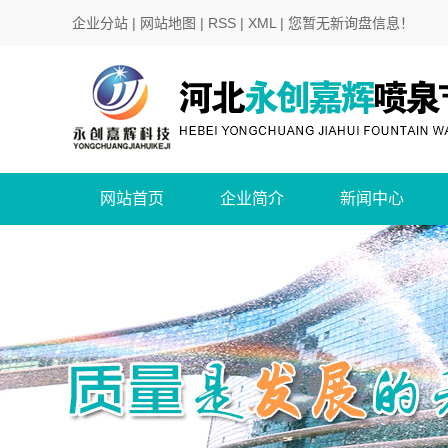
企业分站
|
网站地图
|
RSS
|
XML
|
您暂无新询盘信息！
网站首页
企业简介
新闻中心
公司简介
公司新闻
行业新闻
技术知识