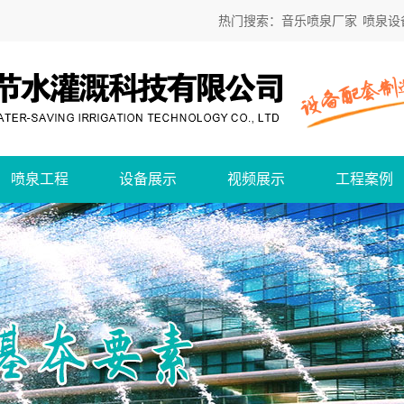
热门搜索：
音乐喷泉厂家
喷泉设
喷泉工程
设备展示
视频展示
工程案例