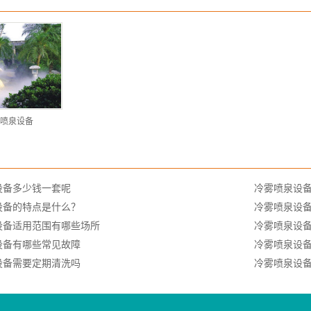
喷泉设备
设备多少钱一套呢
冷雾喷泉设
设备的特点是什么？
冷雾喷泉设
设备适用范围有哪些场所
冷雾喷泉设
设备有哪些常见故障
冷雾喷泉设
设备需要定期清洗吗
冷雾喷泉设