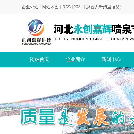
企业分站
|
网站地图
|
RSS
|
XML
|
您暂无新询盘信息！
网站首页
企业简介
新闻中心
公司简介
公司新闻
行业新闻
技术知识