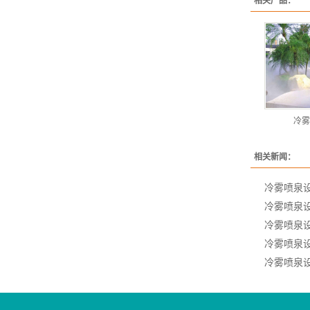
相关产品：
冷雾
相关新闻：
冷雾喷泉
冷雾喷泉
冷雾喷泉
冷雾喷泉
冷雾喷泉