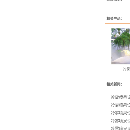
相关产品：
冷雾
相关新闻：
冷雾喷泉
冷雾喷泉
冷雾喷泉
冷雾喷泉
冷雾喷泉