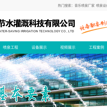
热门搜索：
音乐喷泉厂家
喷泉设
喷泉工程
设备展示
视频展示
工程案例