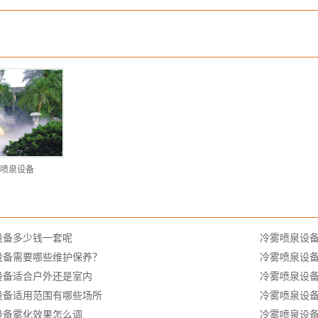
喷泉设备
设备多少钱一套呢
冷雾喷泉设
设备需要哪些维护保养？
冷雾喷泉设
设备适合户外还是室内
冷雾喷泉设
设备适用范围有哪些场所
冷雾喷泉设
设备雾化效果怎么调
冷雾喷泉设