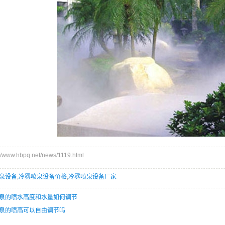
ww.hbpq.net/news/1119.html
泉设备
,
冷雾喷泉设备价格
,
冷雾喷泉设备厂家
泉的喷水高度和水量如何调节
泉的喷高可以自由调节吗